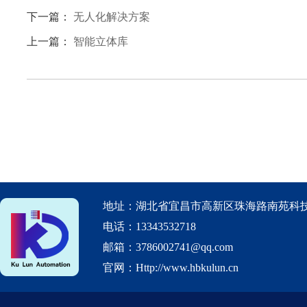
下一篇：
无人化解决方案
上一篇：
智能立体库
地址：湖北省宜昌市高新区珠海路南苑科技
电话：13343532718
邮箱：3786002741@qq.com
官网：Http://www.hbkulun.cn