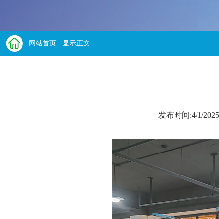
网站首页
- 显示正文
发布时间:4/1/2