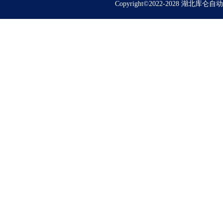
Copyright©2022-2028 湖北库仑自