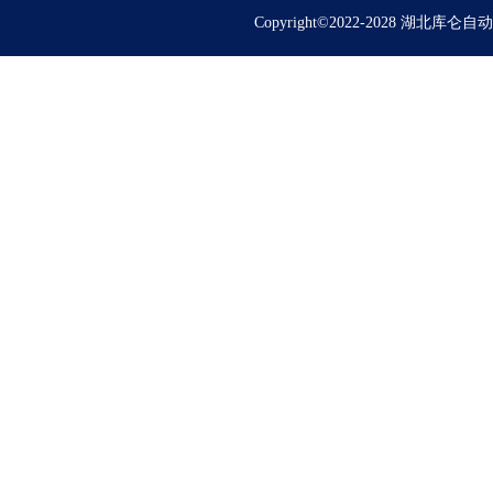
Copyright©2022-2028 湖北库仑自