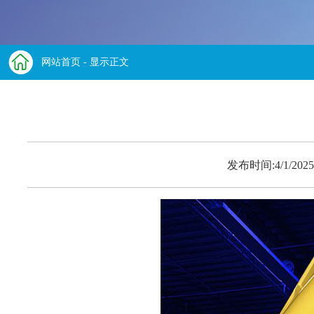
网站首页
- 显示正文
发布时间:4/1/2