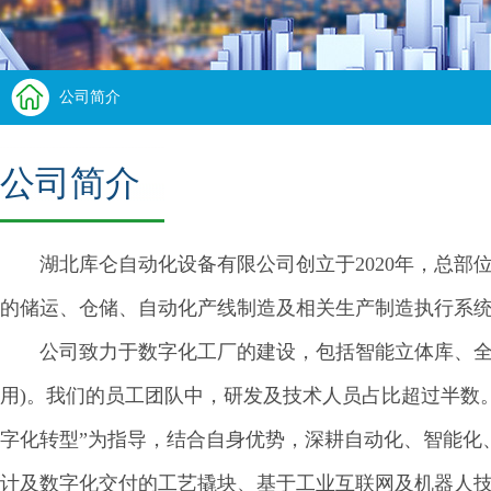
公司简介
公司简介
湖北库仑自动化设备有限公司创立于2020年，总部
的储运、仓储、自动化产线制造及相关生产制造执行系
公司致力于数字化工厂的建设，包括智能立体库、全
用)。我们的员工团队中，研发及技术人员占比超过半数。
字化转型”为指导，结合自身优势，深耕自动化、智能化
计及数字化交付的工艺撬块、基于工业互联网及机器人