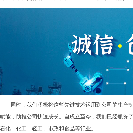
同时，我们积极将这些先进技术运用到公司的生产
赋能，助推公司快速成长。自成立至今，我们已经服务了
石化、化工、轻工、市政和食品等行业。