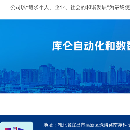
公司以“追求个人、企业、社会的和谐发展”为最终使
地址：湖北省宜昌市高新区珠海路南苑科技