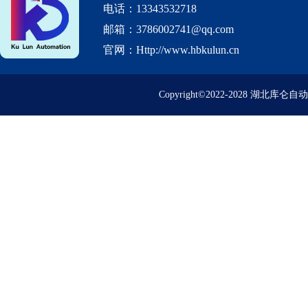
电话：13343532718
邮箱：3786002741@qq.com
官网：Http://www.hbkulun.cn
Copyright©2022-2028 湖北库仑自