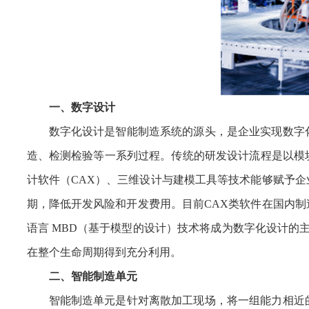
一、数字设计
数字化设计是智能制造系统的源头，是企业实现数字
造、检测检验等一系列过程。传统的研发设计流程是以模
计软件（CAX）、三维设计与建模工具等技术能够赋予
期，降低开发风险和开发费用。目前CAX类软件在国内
语言 MBD（基于模型的设计）技术将成为数字化设计的
在整个生命周期得到充分利用。
二、智能制造单元
智能制造单元是针对离散加工现场，将一组能力相近