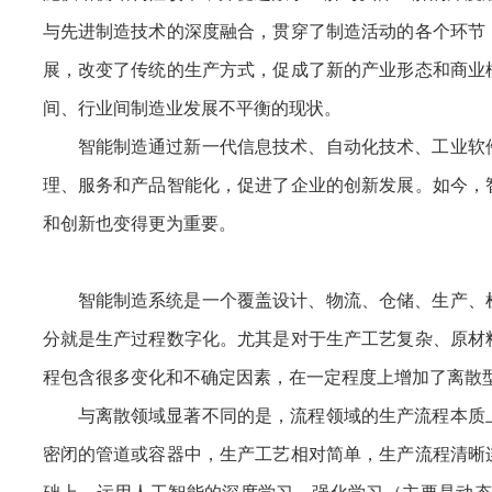
与先进制造技术的深度融合，贯穿了制造活动的各个环节
展，改变了传统的生产方式，促成了新的产业形态和商业
间、行业间制造业发展不平衡的现状。
智能制造通过新一代信息技术、自动化技术、工业软
理、服务和产品智能化，促进了企业的创新发展。如今，
和创新也变得更为重要。
智能制造系统是一个覆盖设计、物流、仓储、生产、
分就是生产过程数字化。尤其是对于生产工艺复杂、原材
程包含很多变化和不确定因素，在一定程度上增加了离散
与离散领域显著不同的是，流程领域的生产流程本质
密闭的管道或容器中，生产工艺相对简单，生产流程清晰