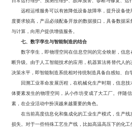
日常运行维护、预测性维护、故障预警、诊断与修复、运
远程运维服务可以有效降低设备故障率，提升设备使
度要求较高，产品必须配备开放的数据接口，具备数据采
与计算，向用户提供增值服务。
七、数字孪生与智能制造的结合
数字孪生，即物理空间在信息空间的完全映射，信息
断升级。由于人工智能技术的应用，机器算法将替代人的
决策水平，即智能制造系统相对传统制造具备自感知、自
回溯工业革命发展历程，在机械化生产时期，信息技
体要素发生的物理空间，从小作坊变成了大工厂。伴随信
素，在企业活动中扮演越来越重要的角色。
在当前高度信息化和集成化的工业生产模式，生产线
损失。对于一些特殊工艺生产线，比如高温高压下的化工