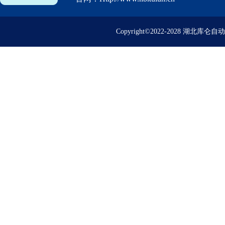
Copyright©2022-2028 湖北库仑自