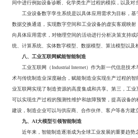
间中进行例如设备诊断、化学类生产过程的模拟，以及对
工业设备数字孪生系统是以具体应用需求为目标，基
数据交换通道，实现数字空间和工业设备的虚实客观映射
向具体应用需求，对物理空间的活动进行分析决策支持或
统、计算系统、实体数字模型、数据模型、算法模型以及
八、工业互联网赋能智能制造
工业互联网（Industrial Internet）作
术与传统制造业深度融合，赋能制造业实现生产过程的智
业互联网实现了制造资源的高度集成和共享。第三，工业
可以实现生产过程的预测性维护和故障预警，提高设备的
建设，制造企业可以与供应商、合作伙伴、客户等各方建
九、AI大模型引领智能制造
近年来，智能制造逐渐成为全球工业发展的重要趋势