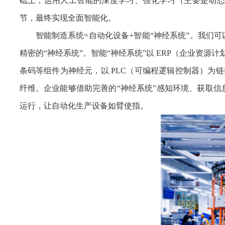
础上，运用人工智能的深度学习、强化学习（主要是动态
节，最终实现全面智能化。
智能制造系统=自动化设备+智能“神经系统”。我们
精密的“神经系统”。智能“神经系统”以 ERP（企业资源
条码等组件为神经元，以 PLC（可编程逻辑控制器）为链
纤维。企业能够借助完善的“神经系统”感知环境、获取
运行，让自动化生产设备如臂使指。