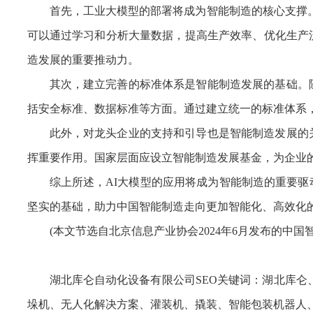
首先，工业大模型的部署将成为智能制造的核心支撑。
可以通过学习和分析大量数据，提高生产效率、优化生产
造发展的重要推动力。
其次，建立完善的标准体系是智能制造发展的基础。
括安全标准、数据标准等方面。通过建立统一的标准体系
此外，对龙头企业的支持和引导也是智能制造发展的
挥重要作用。国家层面应设立智能制造发展基金，为企业
综上所述，AI大模型的应用将成为智能制造的重要
坚实的基础，助力中国智能制造走向更加智能化、高效化
(本文节选自北京信息产业协会2024年6月发布的中
湖北库仑自动化设备有限公司SEO关键词：湖北库仑
垛机、无人化解决方案、灌装机、撬装、智能包装机器人、