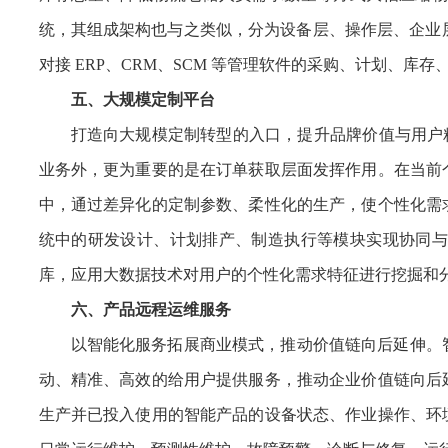
统，其组成架构也与之类似，分为设备层、操作层、企业层
对接 ERP、CRM、SCM 等管理软件的采购、计划、库
五、
大规模定制平台
打造向大规模定制转型的入口，提升品牌价值与用户粘
业务外，更为重要的是在订单获取层面发挥作用。在当前
中，通过差异化的定制参数、柔性化的生产，使个性化需
统中的研发设计、计划排产、制造执行等模块实现协同与
库，应用大数据技术对用户的个性化需求特征进行挖掘和
六、产品远程运维服务
以智能化服务拓展商业模式，推动价值链向后延伸。
动、精准、高效的给用户提供服务，推动企业价值链向后
生产并已投入使用的智能产品的设备状态、作业操作、环