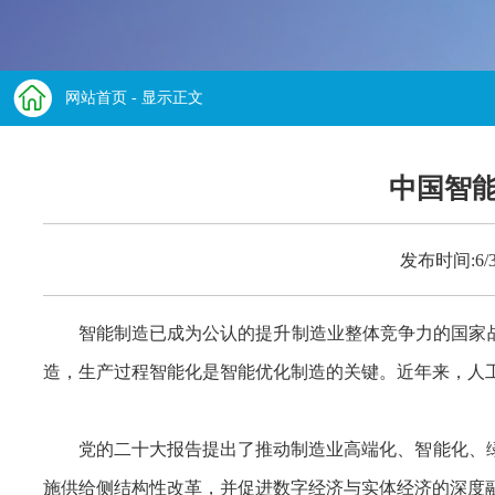
网站首页
- 显示正文
中国智能
发布时间:6/
智能制造已成为公认的提升制造业整体竞争力的国家战
造，生产过程智能化是智能优化制造的关键。近年来，人
党的二十大报告提出了推动制造业高端化、智能化、绿色化协同发
施供给侧结构性改革，并促进数字经济与实体经济的深度融合