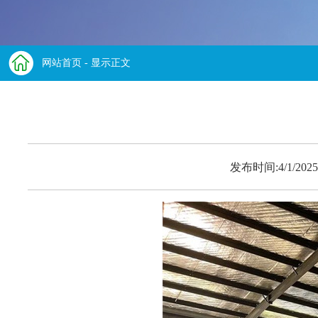
网站首页
- 显示正文
发布时间:4/1/2