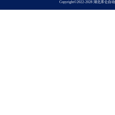
Copyright©2022-2028 湖北库仑自