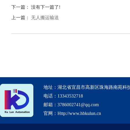
下一篇： 没有下一篇了!
上一篇：
无人搬运输送
地址：湖北省宜昌市高新区珠海路南苑科技
电话：13343532718
邮箱：3786002741@qq.com
官网：Http://www.hbkulun.cn