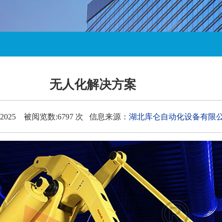
无人化解决方案
/2025 被阅览数:6797 次 信息来源：
湖北库仑自动化设备有限