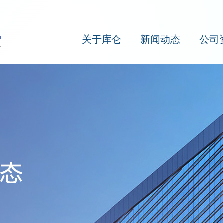
关于库仑
新闻动态
公司