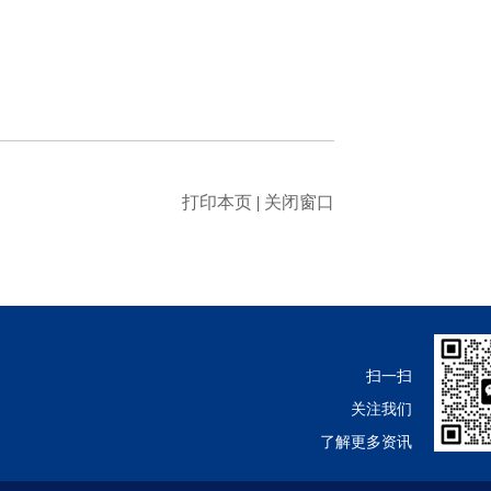
打印本页
|
关闭窗口
扫一扫
关注我们
了解更多资讯