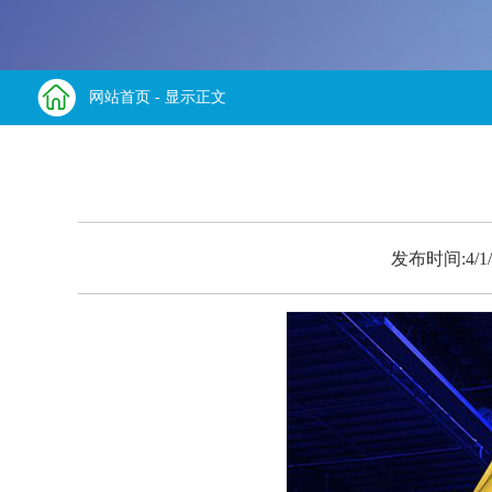
网站首页
- 显示正文
发布时间:4/1