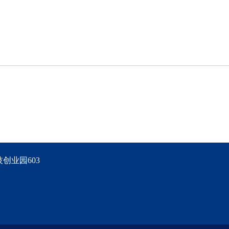
创业园603