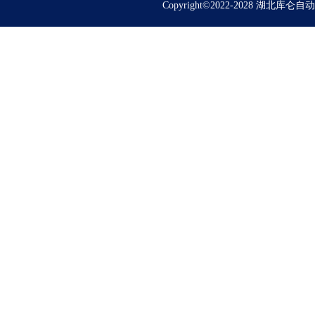
Copyright©2022-2028 湖北库仑自