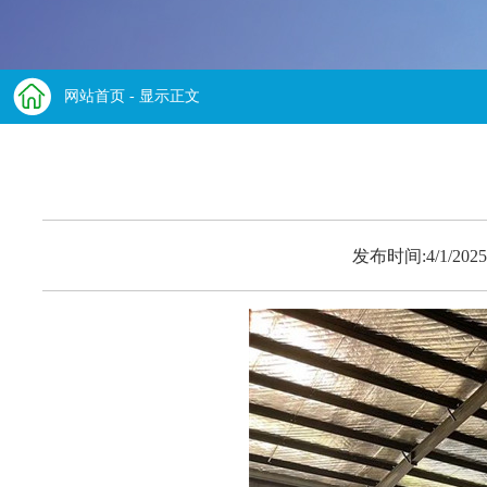
网站首页
- 显示正文
发布时间:4/1/2