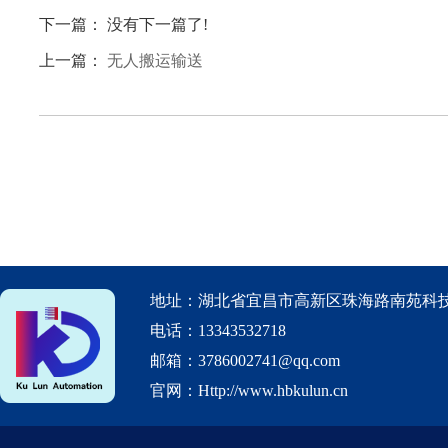
下一篇： 没有下一篇了!
上一篇：
无人搬运输送
地址：湖北省宜昌市高新区珠海路南苑科技
电话：13343532718
邮箱：3786002741@qq.com
官网：Http://www.hbkulun.cn