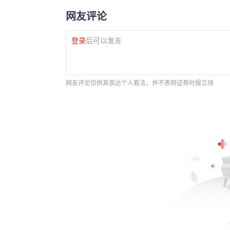
网友评论
登录
后可以发言
网友评论仅供其表达个人看法，并不表明证券时报立场